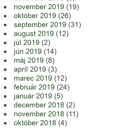
november 2019
(19)
október 2019
(26)
september 2019
(31)
august 2019
(12)
júl 2019
(2)
jún 2019
(14)
máj 2019
(8)
apríl 2019
(3)
marec 2019
(12)
február 2019
(24)
január 2019
(5)
december 2018
(2)
november 2018
(11)
október 2018
(4)