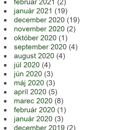
február 2021
(2)
január 2021
(19)
december 2020
(19)
november 2020
(2)
október 2020
(1)
september 2020
(4)
august 2020
(4)
júl 2020
(4)
jún 2020
(3)
máj 2020
(3)
apríl 2020
(5)
marec 2020
(8)
február 2020
(1)
január 2020
(3)
december 2019
(2)