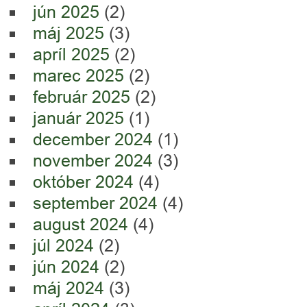
jún 2025
(2)
máj 2025
(3)
apríl 2025
(2)
marec 2025
(2)
február 2025
(2)
január 2025
(1)
december 2024
(1)
november 2024
(3)
október 2024
(4)
september 2024
(4)
august 2024
(4)
júl 2024
(2)
jún 2024
(2)
máj 2024
(3)