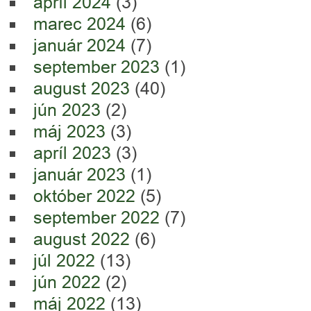
apríl 2024
(3)
marec 2024
(6)
január 2024
(7)
september 2023
(1)
august 2023
(40)
jún 2023
(2)
máj 2023
(3)
apríl 2023
(3)
január 2023
(1)
október 2022
(5)
september 2022
(7)
august 2022
(6)
júl 2022
(13)
jún 2022
(2)
máj 2022
(13)