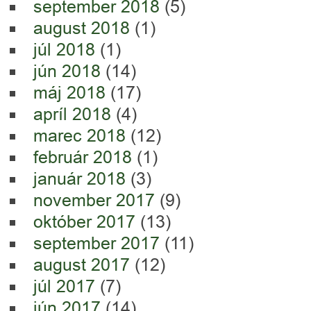
september 2018
(5)
august 2018
(1)
júl 2018
(1)
jún 2018
(14)
máj 2018
(17)
apríl 2018
(4)
marec 2018
(12)
február 2018
(1)
január 2018
(3)
november 2017
(9)
október 2017
(13)
september 2017
(11)
august 2017
(12)
júl 2017
(7)
jún 2017
(14)