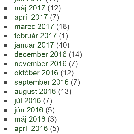
máj 2017
(12)
apríl 2017
(7)
marec 2017
(18)
február 2017
(1)
január 2017
(40)
december 2016
(14)
november 2016
(7)
október 2016
(12)
september 2016
(7)
august 2016
(13)
júl 2016
(7)
jún 2016
(5)
máj 2016
(3)
apríl 2016
(5)