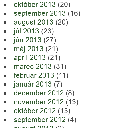
október 2013
(20)
september 2013
(16)
august 2013
(20)
júl 2013
(23)
jún 2013
(27)
máj 2013
(21)
apríl 2013
(21)
marec 2013
(31)
február 2013
(11)
január 2013
(7)
december 2012
(8)
november 2012
(13)
október 2012
(13)
september 2012
(4)