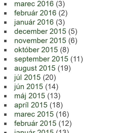
marec 2016
(3)
február 2016
(2)
január 2016
(3)
december 2015
(5)
november 2015
(6)
október 2015
(8)
september 2015
(11)
august 2015
(19)
júl 2015
(20)
jún 2015
(14)
máj 2015
(13)
apríl 2015
(18)
marec 2015
(16)
február 2015
(12)
január 2015
(13)