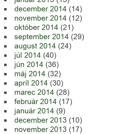
december 2014
(14)
november 2014
(12)
október 2014
(21)
september 2014
(29)
august 2014
(24)
júl 2014
(40)
jún 2014
(36)
máj 2014
(32)
apríl 2014
(30)
marec 2014
(28)
február 2014
(17)
január 2014
(9)
december 2013
(10)
november 2013
(17)