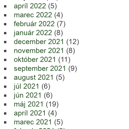
apríl 2022
(5)
marec 2022
(4)
február 2022
(7)
január 2022
(8)
december 2021
(12)
november 2021
(8)
október 2021
(11)
september 2021
(9)
august 2021
(5)
júl 2021
(6)
jún 2021
(6)
máj 2021
(19)
apríl 2021
(4)
marec 2021
(5)