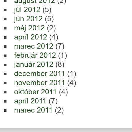
august 2012
(2)
júl 2012
(5)
jún 2012
(5)
máj 2012
(2)
apríl 2012
(4)
marec 2012
(7)
február 2012
(1)
január 2012
(8)
december 2011
(1)
november 2011
(4)
október 2011
(4)
apríl 2011
(7)
marec 2011
(2)