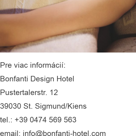
Pre viac informácií:
Bonfanti Design Hotel
Pustertalerstr. 12
39030 St. Sigmund/Kiens
tel.: +39 0474 569 563
email: info@bonfanti-hotel.com