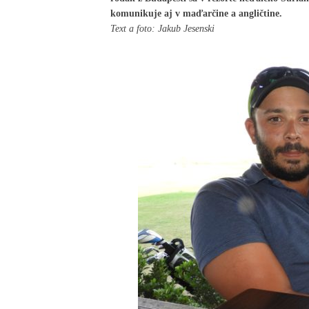
komunikuje aj v maďarčine a angličtine.
Text a foto: Jakub Jesenski