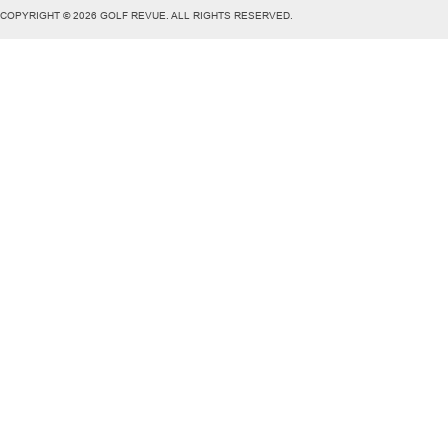
COPYRIGHT © 2026 GOLF REVUE. ALL RIGHTS RESERVED.