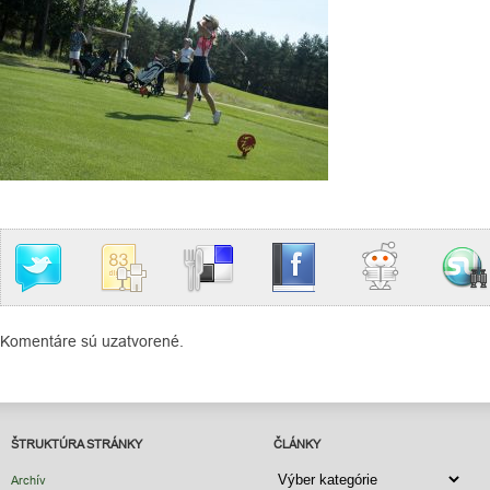
Komentáre sú uzatvorené.
ŠTRUKTÚRA STRÁNKY
ČLÁNKY
ČLÁNKY
Archív