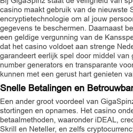
Bij GigaSpinz staat de veiligheid van sp
casino maakt gebruik van de nieuwste 
encryptietechnologie om al jouw persoon
gegevens te beschermen. Daarnaast be
een geldige vergunning van de Kansspela
dat het casino voldoet aan strenge Nede
garandeert eerlijk spel door middel van
number generators en transparante voo
kunnen met een gerust hart genieten van
Snelle Betalingen en Betrouwba
Een ander groot voordeel van GigaSpinz
stortingen en opnames. Het casino onde
betaalmethoden, waaronder iDEAL, credi
Skrill en Neteller, en zelfs cryptocurren