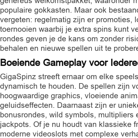
genereus welkomstpakket, waaronder me
populaire gokkasten. Maar ook bestaan
vergeten: regelmatig zijn er promoties, 
toernooien waarbij je extra spins kunt v
rondes geven je de kans om zonder risi
behalen en nieuwe spellen uit te prober
Boeiende Gameplay voor Ieder
GigaSpinz streeft ernaar om elke speels
dynamisch te houden. De spellen zijn v
hoogwaardige graphics, vloeiende ani
geluidseffecten. Daarnaast zijn er uniek
bonusrondes, wild symbols, multipliers
jackpots. Of je nu houdt van klassieke f
moderne videoslots met complexe verhaa