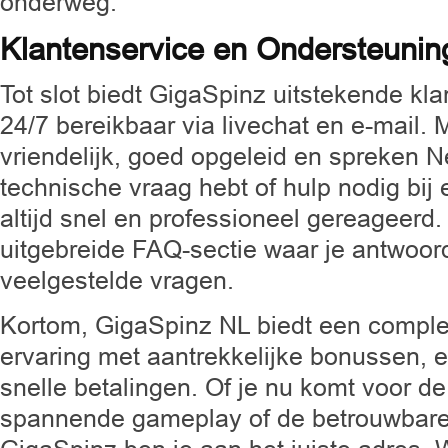
onderweg.
Klantenservice en Ondersteunin
Tot slot biedt GigaSpinz uitstekende kla
24/7 bereikbaar via livechat en e-mail.
vriendelijk, goed opgeleid en spreken N
technische vraag hebt of hulp nodig bij 
altijd snel en professioneel gereageerd.
uitgebreide FAQ-sectie waar je antwoor
veelgestelde vragen.
Kortom, GigaSpinz NL biedt een complet
ervaring met aantrekkelijke bonussen,
snelle betalingen. Of je nu komt voor de
spannende gameplay of de betrouwbare