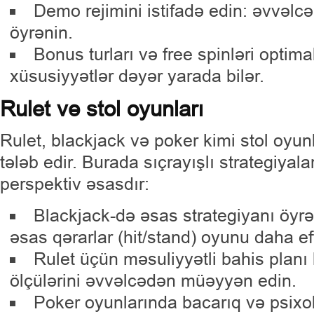
Demo rejimini istifadə edin: əvvəlc
öyrənin.
Bonus turları və free spinləri optima
xüsusiyyətlər dəyər yarada bilər.
Rulet və stol oyunları
Rulet, blackjack və poker kimi stol oyun
tələb edir. Burada sıçrayışlı strategiyal
perspektiv əsasdır:
Blackjack-də əsas strategiyanı öyrə
əsas qərarlar (hit/stand) oyunu daha eff
Rulet üçün məsuliyyətli bahis planı
ölçülərini əvvəlcədən müəyyən edin.
Poker oyunlarında bacarıq və psixol