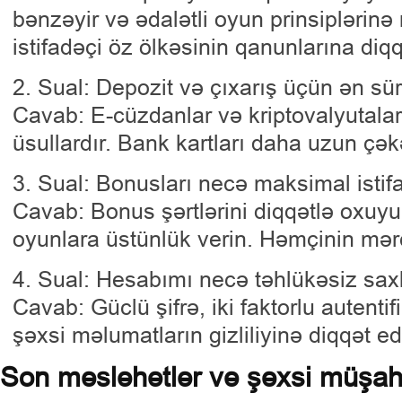
bənzəyir və ədalətli oyun prinsiplərinə 
istifadəçi öz ölkəsinin qanunlarına diqq
Sual: Depozit və çıxarış üçün ən sür
Cavab: E-cüzdanlar və kriptovalyutalar
üsullardır. Bank kartları daha uzun çəkə
Sual: Bonusları necə maksimal istif
Cavab: Bonus şərtlərini diqqətlə oxuy
oyunlara üstünlük verin. Həmçinin mərc 
Sual: Hesabımı necə təhlükəsiz sa
Cavab: Güclü şifrə, iki faktorlu autenti
şəxsi məlumatların gizliliyinə diqqət ed
Son məsləhətlər və şəxsi müşah