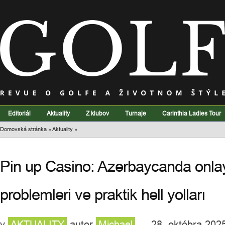
Editoriál
Aktuality
Z klubov
Turnaje
Carinthia Ladies Tour
Domovská stránka
»
Aktuality
»
Pin up Casino: Azərbaycanda onla
problemləri və praktik həll yolları
v
AKTUALITY
autor
Michael
— 28. októbra 202