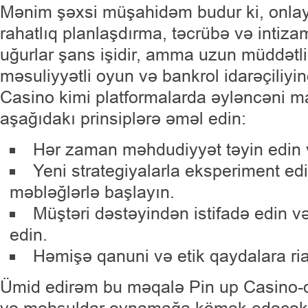
Mənim şəxsi müşahidəm budur ki, onla
rahatlıq planlaşdırma, təcrübə və intiza
uğurlar şans işidir, amma uzun müddətl
məsuliyyətli oyun və bankrol idarəçiliyin
Casino kimi platformalarda əyləncəni
aşağıdakı prinsiplərə əməl edin:
Hər zaman məhdudiyyət təyin edin v
Yeni strategiyalarla eksperiment ed
məbləğlərlə başlayın.
Müştəri dəstəyindən istifadə edin və
edin.
Həmişə qanuni və etik qaydalara ria
Ümid edirəm bu məqalə Pin up Casino-da