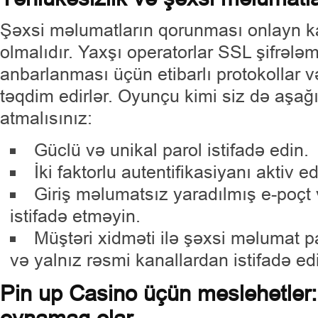
Şəxsi məlumatların qorunması onlayn kaz
olmalıdır. Yaxşı operatorlar SSL şifrələ
anbarlanması üçün etibarlı protokollar və
təqdim edirlər. Oyunçu kimi siz də aşağ
atmalısınız:
Güclü və unikal parol istifadə edin.
İki faktorlu autentifikasiyanı aktiv 
Giriş məlumatsız yaradılmış e-poçt 
istifadə etməyin.
Müştəri xidməti ilə şəxsi məlumat p
və yalnız rəsmi kanallardan istifadə ed
Pin up Casino üçün məsləhətlər: