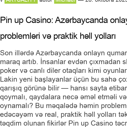
Pin up Casino: Azərbaycanda onla
problemləri və praktik həll yolları
Son illərdə Azərbaycanda onlayn qumar 
maraq artıb. İnsanlar evdən çıxmadan slo
poker və canlı diler otaqları kimi oyunla
Lakin yeni başlayanlar üçün bu sahə çox
qarışıq görünə bilir — hansı sayta etiba
qoymalı, qaydalara necə əməl etməli və
oynamalı? Bu məqalədə həmin problemlə
edəcəyəm və real, praktik həll yolları t
təqdim olunan fikirlər Pin up Casino tə