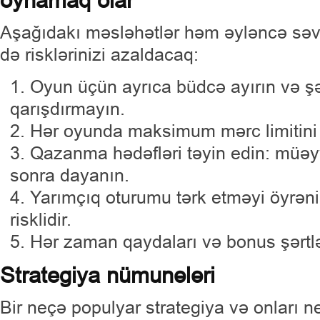
oynamaq olar
Aşağıdakı məsləhətlər həm əyləncə səvi
də risklərinizi azaldacaq:
Oyun üçün ayrıca büdcə ayırın və şəx
qarışdırmayın.
Hər oyunda maksimum mərc limitini
Qazanma hədəfləri təyin edin: mü
sonra dayanın.
Yarımçıq oturumu tərk etməyi öyrəni
risklidir.
Hər zaman qaydaları və bonus şərtlə
Strategiya nümunələri
Bir neçə populyar strategiya və onları n