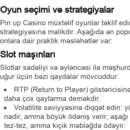
Oyun seçimi və strategiyalar
Pin up Casino müxtəlif oyunlar təklif edi
strategiyasına malikdir. Aşağıda ən pop
onlara dair praktik məsləhətlər var:
Slot maşınları
Slotlar sadəliyi və əyləncəsi ilə məşh
uğur üçün bəzi qaydalar mövcuddur:
RTP (Return to Player) göstəricisi
daha çox qaytarma deməkdir.
Volatilite səviyyəsinə diqqət edin: yü
nadir, amma böyük ödəniş verir; aşağı vo
tez-tez, amma kiçik məbləğdə ödəyir.