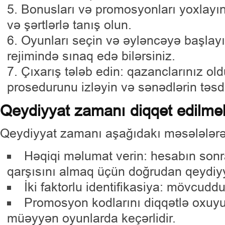
Bonusları və promosyonları yoxlayı
və şərtlərlə tanış olun.
Oyunları seçin və əyləncəyə başlay
rejimində sınaq edə bilərsiniz.
Çıxarış tələb edin: qazanclarınız ol
prosedurunu izləyin və sənədlərin təsd
Qeydiyyat zamanı diqqət edilmə
Qeydiyyat zamanı aşağıdakı məsələlərə 
Həqiqi məlumat verin: hesabın son
qarşısını almaq üçün doğrudan qeydiyy
İki faktorlu identifikasiya: mövcuddu
Promosyon kodlarını diqqətlə oxuyun
müəyyən oyunlarda keçərlidir.