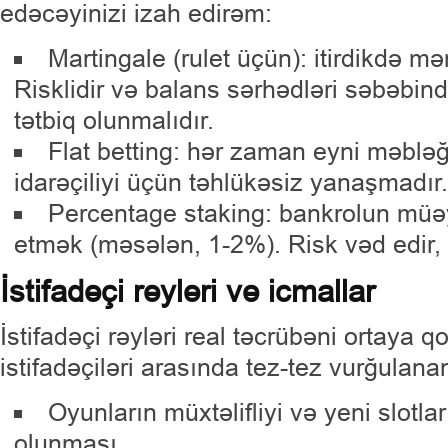
edəcəyinizi izah edirəm:
Martingale (rulet üçün): itirdikdə mər
Risklidir və balans sərhədləri səbəbi
tətbiq olunmalıdır.
Flat betting: hər zaman eyni məblə
idarəçiliyi üçün təhlükəsiz yanaşmadır.
Percentage staking: bankrolun müəy
etmək (məsələn, 1-2%). Risk vəd edir,
İstifadəçi rəyləri və icmallar
İstifadəçi rəyləri real təcrübəni ortaya 
istifadəçiləri arasında tez-tez vurğula
Oyunların müxtəlifliyi və yeni slot
olunması.