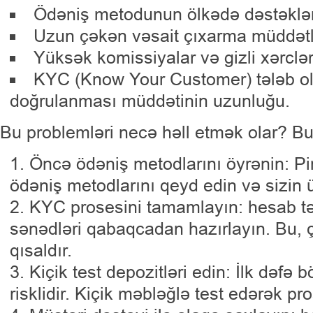
Ödəniş metodunun ölkədə dəstəkl
Uzun çəkən vəsait çıxarma müddətl
Yüksək komissiyalar və gizli xərclər
KYC (Know Your Customer) tələb o
doğrulanması müddətinin uzunluğu.
Bu problemləri necə həll etmək olar? B
Öncə ödəniş metodlarını öyrənin: 
ödəniş metodlarını qeyd edin və sizin 
KYC prosesini tamamlayın: hesab tə
sənədləri qabaqcadan hazırlayın. Bu, ç
qısaldır.
Kiçik test depozitləri edin: İlk dəf
risklidir. Kiçik məbləğlə test edərək pr