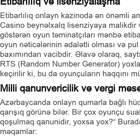
Etibarlılıq və lisenziyalaşma
Etibarlılıq onlayn kazinoda ən önəmli ami
Casino beynəlxalq lisenziyaya malikdir 
göstərən oyun təminatçıları mənbə etibar
oyun nəticələrinin ədalətli olması və pu
baxımından vacibdir. Əlavə olaraq, saytı
RTS (Random Number Generator) yoxl
keçirilir ki, bu da oyunçuların haqqını mü
Milli qanunvericilik və vergi məsə
Azərbaycanda onlayn qumarla bağlı hüq
qarışıq görünə bilər. Bir çox oyunçu sual
qoşulmaq qanunidir, yoxsa yox?“ Burada
məqamlar: