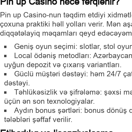
Pin up Casino necə fərqlənir?
Pin up Casino-nun təqdim etdiyi xidmətl
çoxuna praktiki həll yolları verir. Mən a
diqqətəlayiq məqamları qeyd edəcəyəm
Geniş oyun seçimi: slotlar, stol oyun
Local ödəniş metodları: Azərbaycan 
uyğun depozit və çıxarış variantları.
Güclü müştəri dəstəyi: həm 24/7 ça
dəstəyi.
Təhlükəsizlik və şifrələmə: şəxsi 
üçün ən son texnologiyalar.
Aydın bonus şərtləri: bonus dönüş 
tələbləri şəffaf verilir.