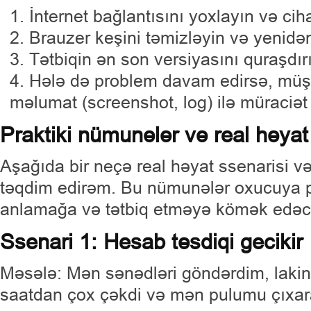
İnternet bağlantısını yoxlayın və ci
Brauzer keşini təmizləyin və yenidən
Tətbiqin ən son versiyasını quraşdır
Hələ də problem davam edirsə, müştə
məlumat (screenshot, log) ilə müraciət
Praktiki nümunələr və real həyat 
Aşağıda bir neçə real həyat ssenarisi və 
təqdim edirəm. Bu nümunələr oxucuya p
anlamağa və tətbiq etməyə kömək edəc
Ssenari 1: Hesab təsdiqi gecikir
Məsələ: Mən sənədləri göndərdim, lakin
saatdan çox çəkdi və mən pulumu çıxar