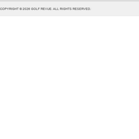
COPYRIGHT © 2026 GOLF REVUE. ALL RIGHTS RESERVED.