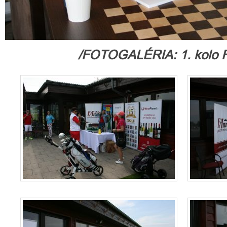
/FOTOGALÉRIA: 1. kolo 