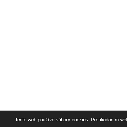
Tento web používa súbory cookies. Prehliadaním web