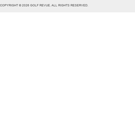
COPYRIGHT © 2026 GOLF REVUE. ALL RIGHTS RESERVED.