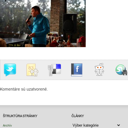
Komentáre sú uzatvorené.
ŠTRUKTÚRA STRÁNKY
ČLÁNKY
ČLÁNKY
Archív