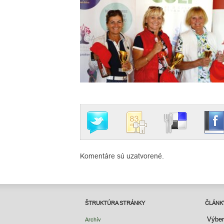
Komentáre sú uzatvorené.
ŠTRUKTÚRA STRÁNKY
ČLÁNK
ČLÁNK
Archív