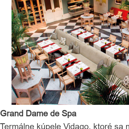
Grand Dame de Spa
Termálne kúpele Vidago, ktoré sa 