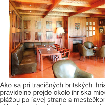
Ako sa pri tradičných britských ihri
pravidelne prejde okolo ihriska mie
plážou po ľavej strane a mestečko