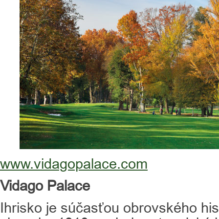
www.vidagopalace.com
Vidago Palace
Ihrisko je súčasťou obrovského his