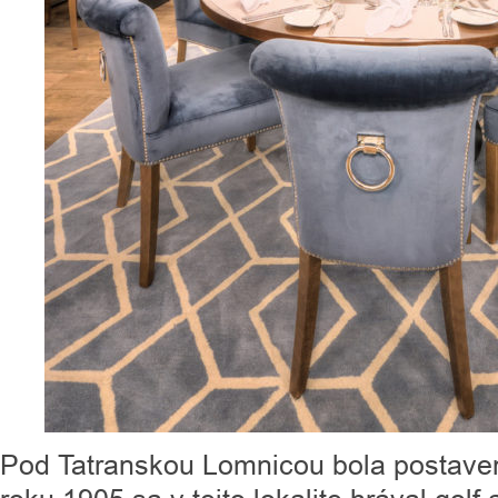
Pod Tatranskou Lomnicou bola postaven