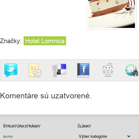
Značky:
Hotel Lomnica
Komentáre sú uzatvorené.
ŠTRUKTÚRA STRÁNKY
ČLÁNKY
ČLÁNKY
Archív