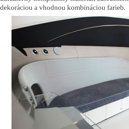
dekoráciou a vhodnou kombináciou farieb.