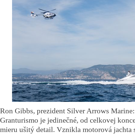
Ron Gibbs, prezident Silver Arrows Marine
Granturismo je jedinečné, od celkovej konce
mieru ušitý detail. Vznikla motorová jachta