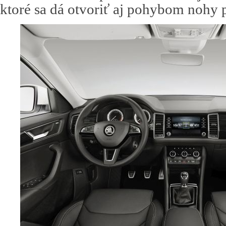
ktoré sa dá otvoriť aj pohybom nohy 