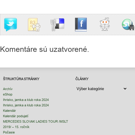
Komentáre sú uzatvorené.
ŠTRUKTÚRA STRÁNKY
ČLÁNKY
ČLÁNKY
Archív
eShop
Ihrisko, jamka a klub roka 2024
Ihrisko, jamka a klub roka 2024
Kalendár
Kalendár podujatí
MERCEDES SLOVAK LADIES TOUR /MSLT
2019/ – 15. ročník
Počasie