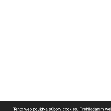
Tento web používa súbory cookies. Prehliadaním web