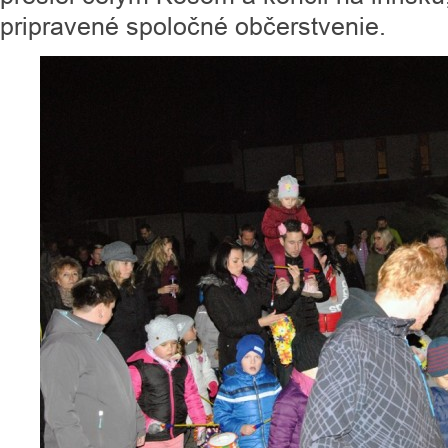
pripravené spoločné občerstvenie.