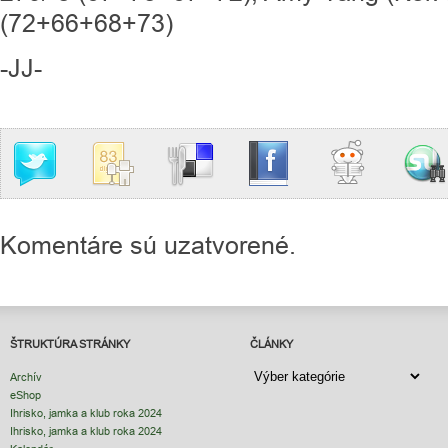
(72+66+68+73)
-JJ-
Komentáre sú uzatvorené.
ŠTRUKTÚRA STRÁNKY
ČLÁNKY
ČLÁNKY
Archív
eShop
Ihrisko, jamka a klub roka 2024
Ihrisko, jamka a klub roka 2024