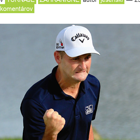
komentárov