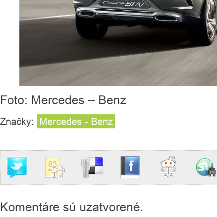
Foto: Mercedes – Benz
Značky:
Mercedes - Benz
Komentáre sú uzatvorené.