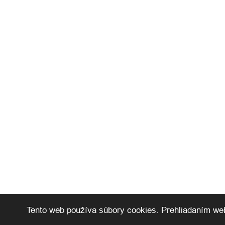
Tento web používa súbory cookies. Prehliadaním web