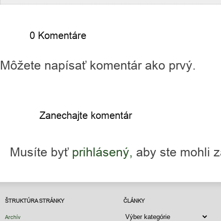
0 Komentáre
Môžete napísať komentár ako prvý.
Zanechajte komentár
Musíte byť
prihlásený,
aby ste mohli 
ŠTRUKTÚRA STRÁNKY
ČLÁNKY
ČLÁNKY
Archív