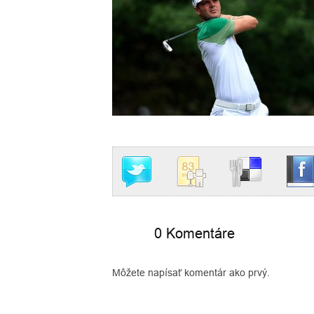
0 Komentáre
Môžete napísať komentár ako prvý.