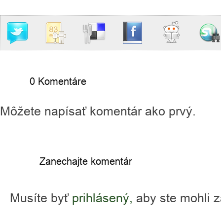
0 Komentáre
Môžete napísať komentár ako prvý.
Zanechajte komentár
Musíte byť
prihlásený,
aby ste mohli 