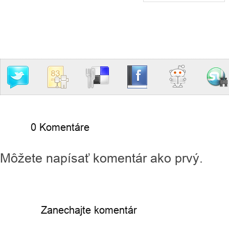
0 Komentáre
Môžete napísať komentár ako prvý.
Zanechajte komentár