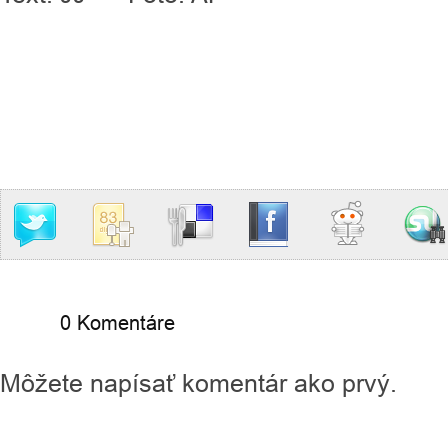
0 Komentáre
Môžete napísať komentár ako prvý.