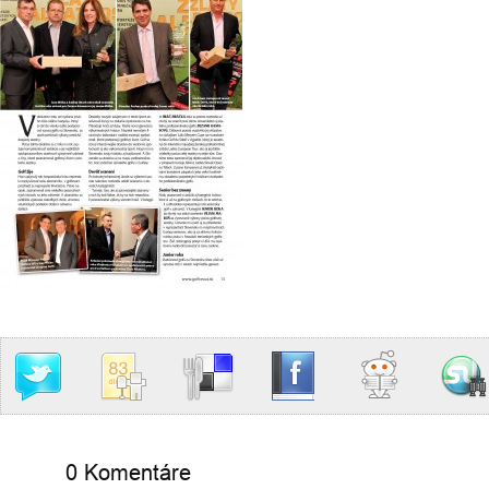
0 Komentáre