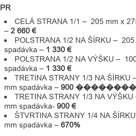
PR
CELÁ STRANA 1/1 – 205 mm x 27
–
2 660
€
POLSTRANA 1/2 NA ŠÍRKU – 205
spadávka –
1 330
€
POLSTRANA 1/2 NA VÝŠKU – 100
spadávka –
1 330
€
TRETINA STRANY 1/3 NA ŠÍRKU –
mm spadávka –
900 �������
TRETINA STRANY 1/3 NA VÝŠKU 
mm spadávka-
900 €
ŠTVRTINA STRANY 1/4 NA ŠÍRKU 
mm spadávka –
670%