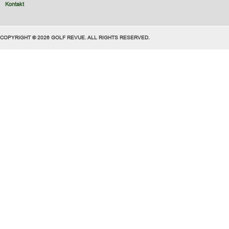
Kontakt
COPYRIGHT © 2026 GOLF REVUE. ALL RIGHTS RESERVED.