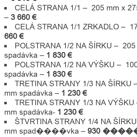
CELÁ STRANA 1/1 – 205 mm x 27
–
3 660
€
CELÁ STRANA 1/1 ZRKADLO – 1
660
€
POLSTRANA 1/2 NA ŠÍRKU – 205
spadávka –
1 830
€
POLSTRANA 1/2 NA VÝŠKU – 100
spadávka –
1 830
€
TRETINA STRANY 1/3 NA ŠÍRKU –
mm spadávka –
1 230 €
TRETINA STRANY 1/3 NA VÝŠKU 
mm spadávka-
1 230 €
ŠTVRTINA STRANY 1/4 NA ŠÍRKU 
mm spad����vka –
930 ���